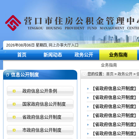
2026年08月06日 星期四,
网上办事大厅入口
首页
新闻动态
政务公开
业务指南
业务指南
信息公开制度
您的位置：
首页
>
政务公开
>
【
省政府信息公开制度
政府信息公开条例
【
省政府信息公开制度
国家政府信息公开制度
【
省政府信息公开制度
【
省政府信息公开制度
省政府信息公开制度
【
省政府信息公开制度
市政府信息公开制度
【
省政府信息公开制度