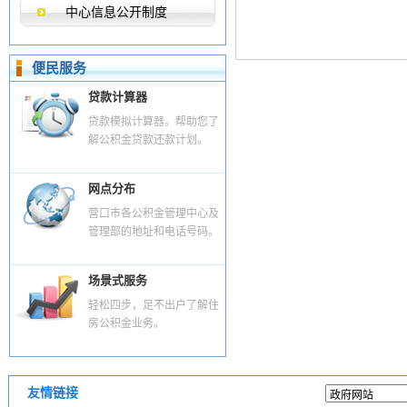
中心信息公开制度
便民服务
贷款计算器
贷款模拟计算器。帮助您了
解公积金贷款还款计划。
网点分布
营口市各公积金管理中心及
管理部的地址和电话号码。
场景式服务
轻松四步，足不出户了解住
房公积金业务。
友情链接