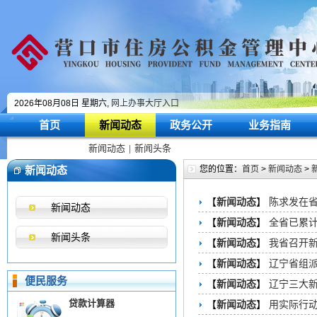
2026年08月08日 星期六,
网上办事大厅入口
首页
新闻动态
政务公开
业务指南
新闻动态
新闻头条
|
新闻动态
您的位置：
首页
>
新闻动态
>
【
新闻动态
】
陈求发在省
新闻动态
【
新闻动态
】
全省已累计
新闻头条
【
新闻动态
】
我省召开新
【
新闻动态
】
辽宁省组
便民服务
【
新闻动态
】
辽宁三大
贷款计算器
【
新闻动态
】
用实际行动