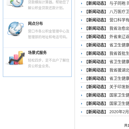
贷款模拟计算器。帮助您了
【
新闻动态
】
与子同袍 
解公积金贷款还款计划。
【
新闻动态
】
八万医疗卫
【
新闻动态
】
营口科学
网点分布
【
新闻动态
】
我省治愈出
营口市各公积金管理中心及
【
新闻动态
】
外省来辽返
管理部的地址和电话号码。
【
新闻动态
】
省卫生健康
场景式服务
【
新闻动态
】
我省首批生
轻松四步，足不出户了解住
【
新闻动态
】
省卫生健康
房公积金业务。
【
新闻动态
】
我省援湖
【
新闻动态
】
省卫生健
【
新闻动态
】
关于印发新
【
新闻动态
】
国家卫生健
【
新闻动态
】
国家卫生健
【
新闻动态
】
2020年
共