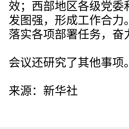
效；西部地区各级党委
发图强，形成工作合力
落实各项部署任务，奋
会议还研究了其他事项
来源：新华社