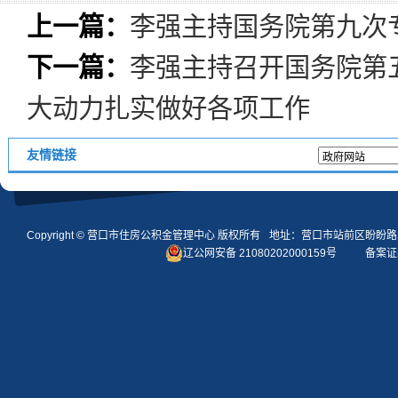
上一篇：
李强主持国务院第九次
下一篇：
李强主持召开国务院第
大动力扎实做好各项工作
友情链接
Copyright ©
营口市住房公积金管理中心
版权所有
地址：营口市站前区盼盼路
辽公网安备 21080202000159号
备案证编