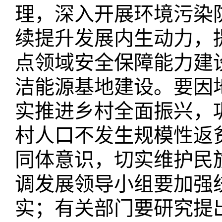
理，深入开展环境污染
续提升发展内生动力，
点领域安全保障能力建
洁能源基地建设。要因
实推进乡村全面振兴，
村人口不发生规模性返
同体意识，切实维护民
调发展领导小组要加强
实；有关部门要研究提