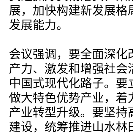
展，加快构建新发展格
发展能力。
会议强调，要全面深化
产力、激发和增强社会
中国式现代化路子。要
做大特色优势产业，着
产业转型升级。要坚持
建设，统筹推进山水林