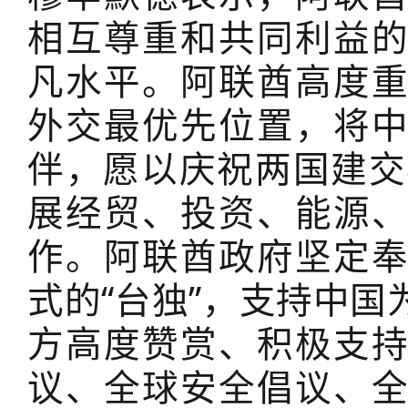
相互尊重和共同利益
凡水平。阿联酋高度
外交最优先位置，将
伴，愿以庆祝两国建交
展经贸、投资、能源
作。阿联酋政府坚定
式的“台独”，支持中
方高度赞赏、积极支
议、全球安全倡议、