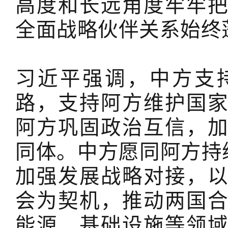
高度和长远角度牢牢
全面战略伙伴关系始终
习近平强调，中方支
路，支持阿方维护国
阿方巩固政治互信，
同体。中方愿同阿方持
加强发展战略对接，
会为契机，推动两国
能源、基础设施等领