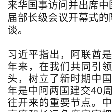
来华国事访问并出席中
届部长级会议开幕式的
谈。
习近平指出，阿联酋
年来，在我们共同引
头，树立了新时期中
年是中阿两国建交40
往开来的重要节点。