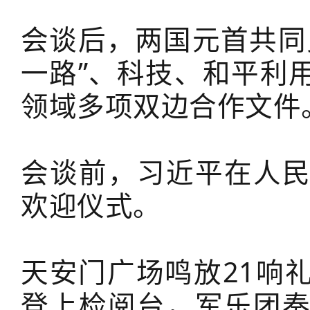
会谈后，两国元首共同
一路”、科技、和平利
领域多项双边合作文件
会谈前，习近平在人
欢迎仪式。
天安门广场鸣放21响
登上检阅台，军乐团