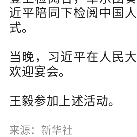
近平陪同下检阅中国
式。
当晚，习近平在人民
欢迎宴会。
王毅参加上述活动。
来源：新华社