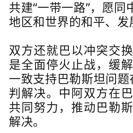
共建“一带一路”，愿
地区和世界的和平、发
双方还就巴以冲突交
是全面停火止战，缓
一致支持巴勒斯坦问题
判解决。中阿双方在
共同努力，推动巴勒
解决。