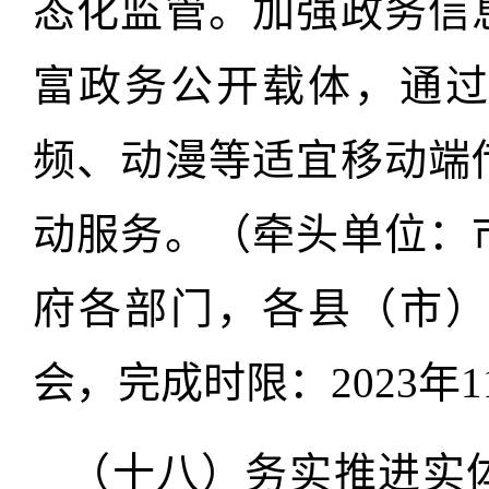
态化监管。加强政务信
富政务公开载体，通
频、动漫等适宜移动端
动服务。（牵头单位：
府各部门，各县（市
会，完成时限：2023年
（十八）务实推进实