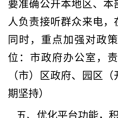
要准确公开本地区、本
人负责接听群众来电，
同时，重点加强对政
位：市政府办公室，
（市）区政府、园区（
期坚持）
五、优化平台功能，