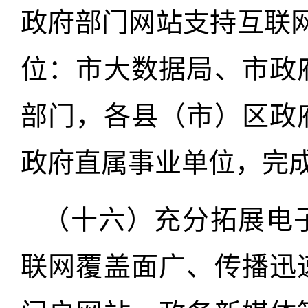
政府部门网站支持互联
位：市大数据局、市政
部门，各县（市）区政
政府直属事业单位，完成时
（十六）充分拓展电
联网覆盖面广、传播迅