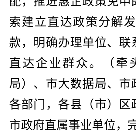
配，推进惠企政策免申
索建立直达政策分解
款，明确办理单位、联
直达企业群众。（牵
局）、市大数据局、市
各部门，各县（市）区
市政府直属事业单位，完成