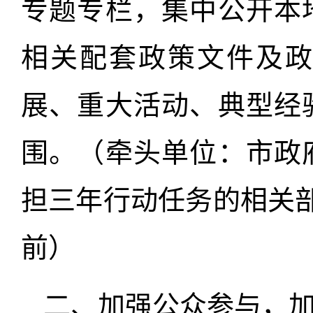
专题专栏，集中公开本
相关配套政策文件及
展、重大活动、典型经
围。（牵头单位：市政
担三年行动任务的相关部门
前）
二、加强公众参与，