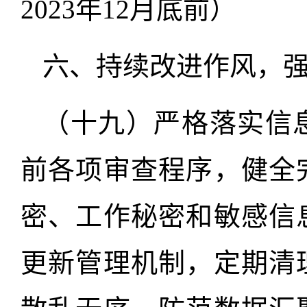
2023年12月底前）
六、持续改进作风，
（十九）严格落实信
前各项审查程序，健全
密、工作秘密和敏感信
更新管理机制，定期清