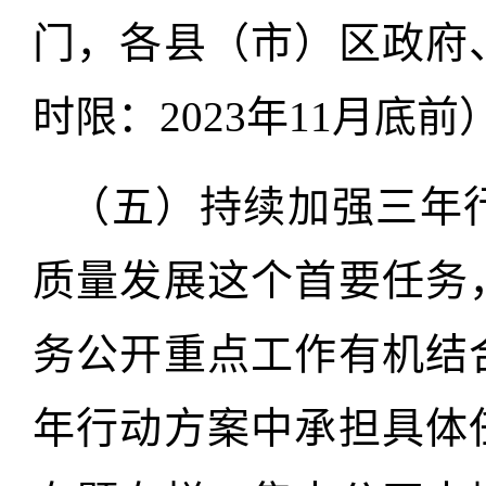
门，各县（市）区政府
时限：2023年11月底前
（五）持续加强三年
质量发展这个首要任务
务公开重点工作有机结
年行动方案中承担具体