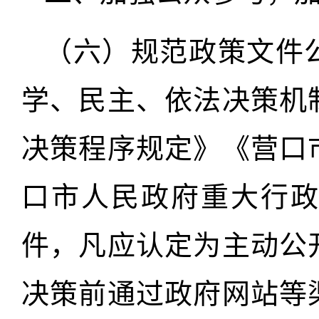
（六）规范政策文件
学、民主、依法决策机
决策程序规定》《营口
口市人民政府重大行
件，凡应认定为主动公
决策前通过政府网站等