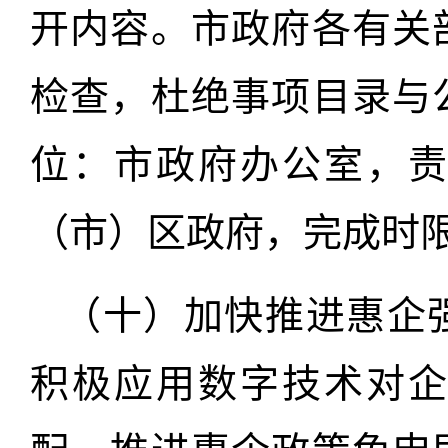
开内容。市政府各有关
检查，杜绝事项目录与
位：市政府办公室，
（市）区政府，完成时限：
（十）加快推进惠企
积极应用数字技术对