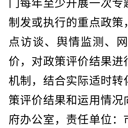
门每年至少开展一次专
制发或执行的重点政策
点访谈、舆情监测、
价，对政策评价结果进
机制，结合实际适时转
策评价结果和运用情况
府办公室，责任单位：