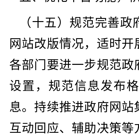
（十五）规范完善政
网站改版情况，适时开
各部门要进一步规范政
设置，规范信息发布
息。持续推进政府网站
互动回应、辅助决策等