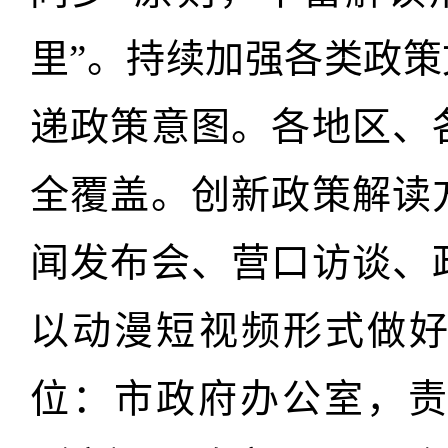
里”。持续加强各类政
递政策意图。各地区、
全覆盖。创新政策解读
闻发布会、营口访谈、
以动漫短视频形式做好
位：市政府办公室，