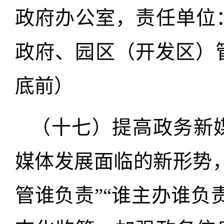
政府办公室，责任单位
政府、园区（开发区）管
底前）
（十七）提高政务新
媒体发展面临的新形势
管谁负责”“谁主办谁负