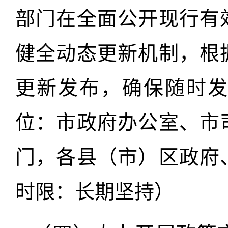
部门在全面公开现行有
健全动态更新机制，根
更新发布，确保随时
位：市政府办公室、市
门，各县（市）区政府
时限：长期坚持）