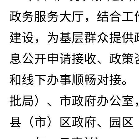
政务服务大厅，结合工
建设，为基层群众提供
息公开申请接收、政策
和线下办事顺畅对接。
批局）、市政府办公室
县（市）区政府、园区