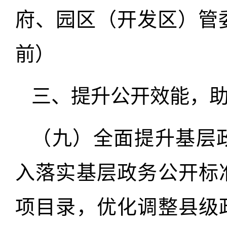
府、园区（开发区）管委
前）
三、提升公开效能，
（九）全面提升基层
入落实基层政务公开标
项目录，优化调整县级