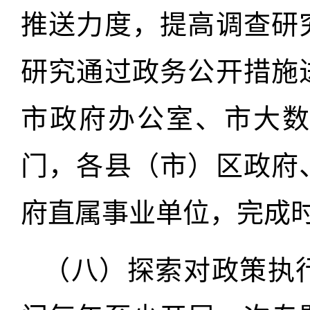
推送力度，提高调查研
研究通过政务公开措施
市政府办公室、市大
门，各县（市）区政府
府直属事业单位，完成
（八）探索对政策执