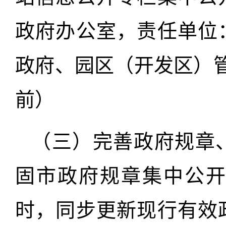
政府办公室，责任单位
政府、园区（开发区）管
前）
（三）完善政府规章
固市政府规章集中公
时，同步更新现行有效