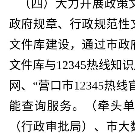
（四）大力开展政策
政府规章、行政规范性
文件库建设，通过市政
文件库与12345热线
网、“营口市12345热
能查询服务。（牵头
（行政审批局）、市大