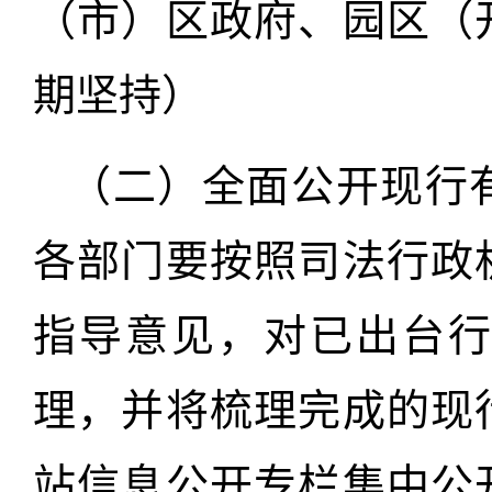
（市）区政府、园区（
期坚持）
（二）全面公开现行
各部门要按照司法行政
指导意见，对已出台
理，并将梳理完成的现
站信息公开专栏集中公