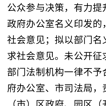
公众参与决策，有力提
政府办公室名义印发的
社会意见；拟以部门名
求社会意见。未公开征
部门法制机构一律不予
府办公室、市司法局，
（市）区政府、园区（