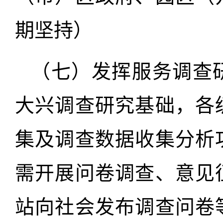
期坚持）
（七）发挥服务调查
大兴调查研究基础，各
集及调查数据收集分析
需开展问卷调查、意见
站向社会发布调查问卷