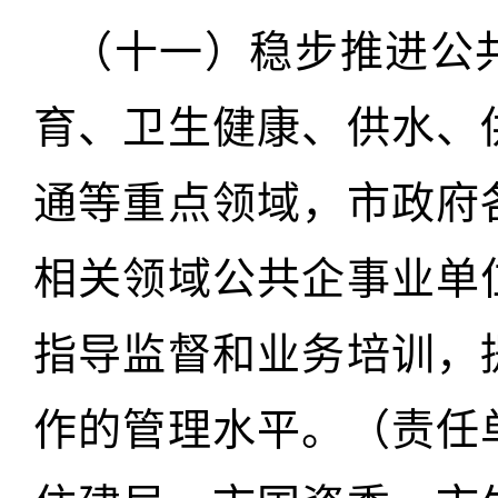
（十一）稳步推进公
育、卫生健康、供水、
通等重点领域，市政府
相关领域公共企事业单
指导监督和业务培训，
作的管理水平。（责任