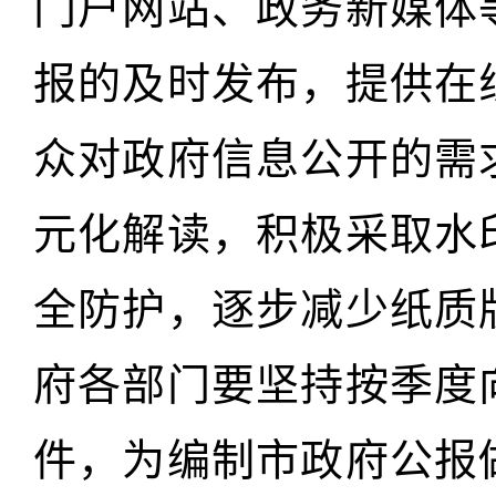
门户网站、政务新媒体
报的及时发布，提供在
众对政府信息公开的需
元化解读，积极采取水
全防护，逐步减少纸质
府各部门要坚持按季度
件，为编制市政府公报