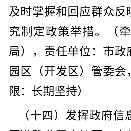
及时掌握和回应群众反
究制定政策举措。（
局），责任单位：市政
园区（开发区）管委会
限：长期坚持）
（十四）发挥政府信