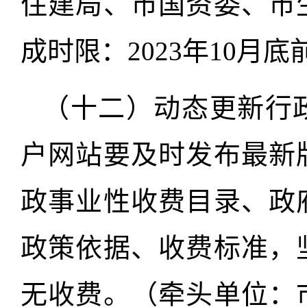
住建局、市国资委、市
成时限：2023年10月底
（十二）动态更新行
户网站要及时发布最新
政事业性收费目录、政
政策依据、收费标准，
无收费。（牵头单位：