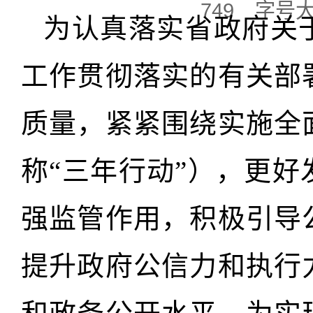
749
字号
为认真落实省政府关
工作贯彻落实的有关部
质量，紧紧围绕实施全
称“三年行动”），更
强监管作用，积极引导
提升政府公信力和执行