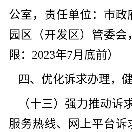
公室，责任单位：市政
园区（开发区）管委会
限：2023年7月底前）
四、优化诉求办理，
（十三）强力推动诉求
服务热线、网上平台诉