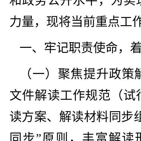
和政务公开水平，为实
力量，现将当前重点工
一、牢记职责使命，
（一）聚焦提升政策
文件解读工作规范（试
读方案、解读材料同步
同步”原则，丰富解读