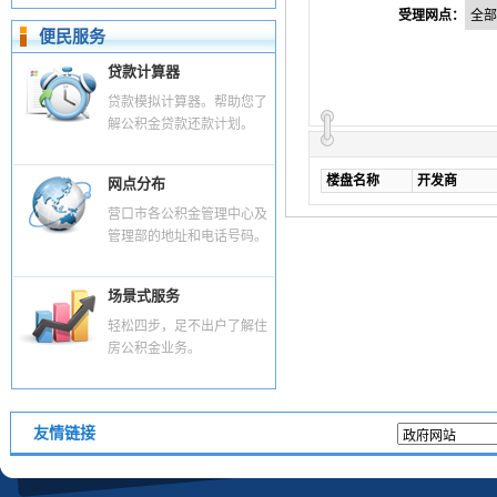
受理网点：
便民服务
贷款计算器
贷款模拟计算器。帮助您了
解公积金贷款还款计划。
楼盘名称
开发商
网点分布
营口市各公积金管理中心及
管理部的地址和电话号码。
场景式服务
轻松四步，足不出户了解住
房公积金业务。
友情链接